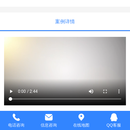
案例详情
电话咨询
信息咨询
在线地图
QQ客服