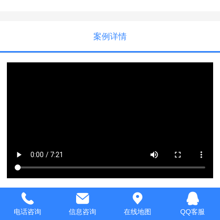
案例详情
电话咨询
信息咨询
在线地图
QQ客服