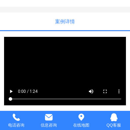
案例详情
电话咨询
信息咨询
在线地图
QQ客服