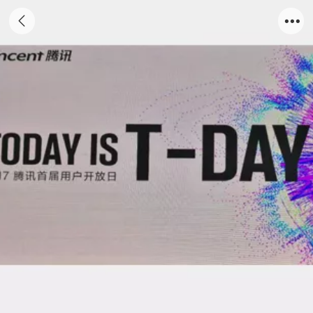
today is T day