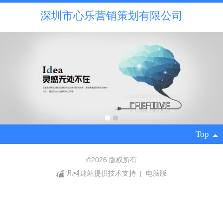
深圳市心乐营销策划有限公司
Top
©
2026 版权所有
凡科建站提供技术支持
|
电脑版