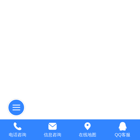
电话咨询
信息咨询
在线地图
QQ客服