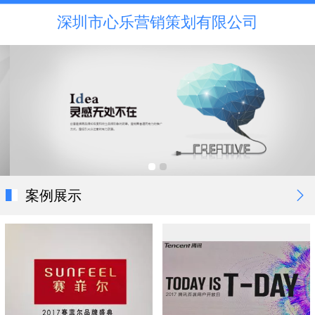
深圳市心乐营销策划有限公司
案例展示